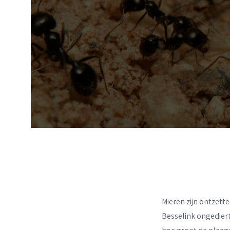
Mieren zijn ontzette
Besselink ongediert