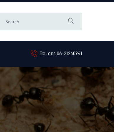
Bel ons 06-21240941