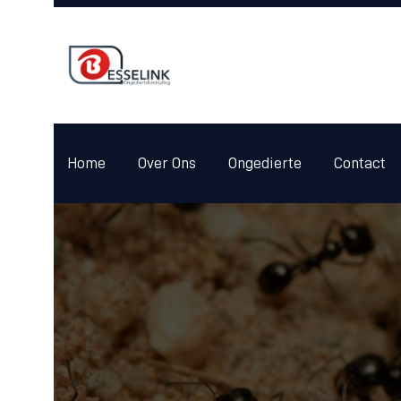
Home
Over Ons
Ongedierte
Contact