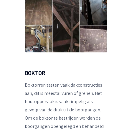
BOKTOR
Boktorren tasten vaak dakconstructies
aan, dit is meestal vuren of grenen. Het
houtoppervlak is vaak rimpelig als
gevolg van de druk uit de boorgangen.
Om de boktor te bestrijden worden de
boorgangen opengelegd en behandeld