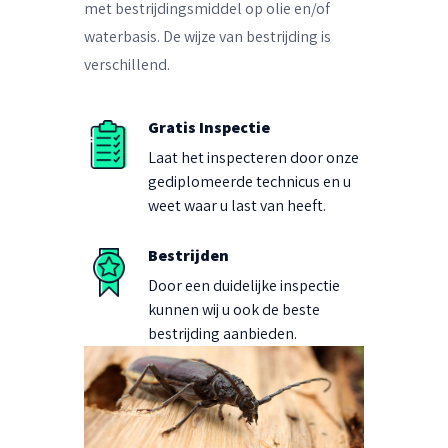
met bestrijdingsmiddel op olie en/of
waterbasis. De wijze van bestrijding is
verschillend.
Gratis Inspectie
Laat het inspecteren door onze
gediplomeerde technicus en u
weet waar u last van heeft.
Bestrijden
Door een duidelijke inspectie
kunnen wij u ook de beste
bestrijding aanbieden.