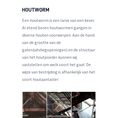
HOUTWORM
Een houtworm is een larve van een kever.
Al etend boren houtwormen gangen in
diverse houten voorwerpen. Aan de hand
van de grootte van de
gaten(uitvliegopeningen) en de structuur
van het houtpoeder kunnen wij
vaststellen om welk soort het gaat. De
wijze van bestrijding is afhankelijk van het
soort houtaantaster.